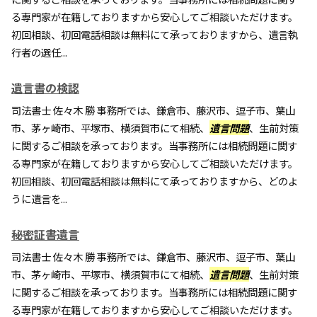
る専門家が在籍しておりますから安心してご相談いただけます。
初回相談、初回電話相談は無料にて承っておりますから、遺言執
行者の選任...
遺言書の検認
司法書士 佐々木 勝 事務所では、鎌倉市、藤沢市、逗子市、葉山
市、茅ヶ崎市、平塚市、横須賀市にて相続、
遺言問題
、生前対策
に関するご相談を承っております。当事務所には相続問題に関す
る専門家が在籍しておりますから安心してご相談いただけます。
初回相談、初回電話相談は無料にて承っておりますから、どのよ
うに遺言を...
秘密証書遺言
司法書士 佐々木 勝 事務所では、鎌倉市、藤沢市、逗子市、葉山
市、茅ヶ崎市、平塚市、横須賀市にて相続、
遺言問題
、生前対策
に関するご相談を承っております。当事務所には相続問題に関す
る専門家が在籍しておりますから安心してご相談いただけます。