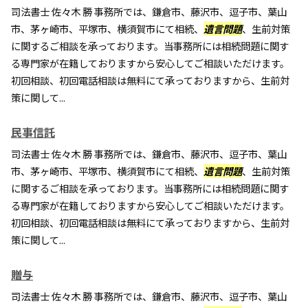
司法書士 佐々木 勝 事務所では、鎌倉市、藤沢市、逗子市、葉山
市、茅ヶ崎市、平塚市、横須賀市にて相続、
遺言問題
、生前対策
に関するご相談を承っております。当事務所には相続問題に関す
る専門家が在籍しておりますから安心してご相談いただけます。
初回相談、初回電話相談は無料にて承っておりますから、生前対
策に関して...
民事信託
司法書士 佐々木 勝 事務所では、鎌倉市、藤沢市、逗子市、葉山
市、茅ヶ崎市、平塚市、横須賀市にて相続、
遺言問題
、生前対策
に関するご相談を承っております。当事務所には相続問題に関す
る専門家が在籍しておりますから安心してご相談いただけます。
初回相談、初回電話相談は無料にて承っておりますから、生前対
策に関して...
贈与
司法書士 佐々木 勝 事務所では、鎌倉市、藤沢市、逗子市、葉山