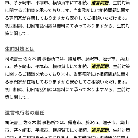
市、茅ヶ崎市、平塚市、横須賀市にて相続、
遺言問題
、生前対策
に関するご相談を承っております。当事務所には相続問題に関す
る専門家が在籍しておりますから安心してご相談いただけます。
初回相談、初回電話相談は無料にて承っておりますから、生前対
策に関して...
生前対策とは
司法書士 佐々木 勝 事務所では、鎌倉市、藤沢市、逗子市、葉山
市、茅ヶ崎市、平塚市、横須賀市にて相続、
遺言問題
、生前対策
に関するご相談を承っております。当事務所には相続問題に関す
る専門家が在籍しておりますから安心してご相談いただけます。
初回相談、初回電話相談は無料にて承っておりますから、生前対
策に関して...
遺言執行者の選任
司法書士 佐々木 勝 事務所では、鎌倉市、藤沢市、逗子市、葉山
市、茅ヶ崎市、平塚市、横須賀市にて相続、
遺言問題
、生前対策
に関するご相談を承っております。当事務所には相続問題に関す