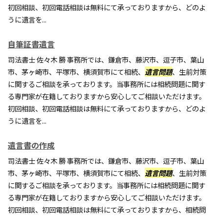
初回相談、初回電話相談は無料にて承っておりますから、どのよ
うに遺言を...
自筆証書遺言
司法書士 佐々木 勝 事務所では、鎌倉市、藤沢市、逗子市、葉山
市、茅ヶ崎市、平塚市、横須賀市にて相続、
遺言問題
、生前対策
に関するご相談を承っております。当事務所には相続問題に関す
る専門家が在籍しておりますから安心してご相談いただけます。
初回相談、初回電話相談は無料にて承っておりますから、どのよ
うに遺言を...
遺言書の作成
司法書士 佐々木 勝 事務所では、鎌倉市、藤沢市、逗子市、葉山
市、茅ヶ崎市、平塚市、横須賀市にて相続、
遺言問題
、生前対策
に関するご相談を承っております。当事務所には相続問題に関す
る専門家が在籍しておりますから安心してご相談いただけます。
初回相談、初回電話相談は無料にて承っておりますから、相続問