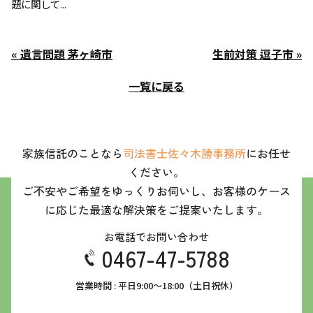
題に関して...
« 遺言問題 茅ヶ崎市
生前対策 逗子市 »
一覧に戻る
家族信託のことなら
司法書士佐々木勝事務所
にお任せ
ください。
ご不安やご希望をゆっくりお伺いし、お客様のケース
に応じた最適な解決策をご提案いたします。
お電話でお問い合わせ
0467-47-5788
営業時間 : 平日9:00～18:00（土日祝休）