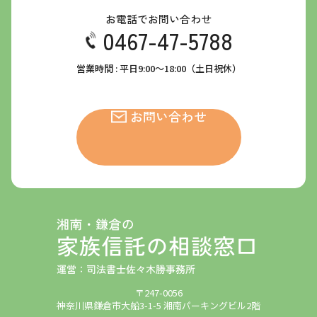
お電話でお問い合わせ
0467-47-5788
営業時間 : 平日9:00～18:00（土日祝休）
お問い合わせ
〒247-0056
神奈川県鎌倉市大船3-1-5 湘南パーキングビル2階