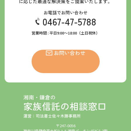
に応じた最適な解決策をご提案いたします。
お電話でお問い合わせ
0467-47-5788
営業時間 : 平日9:00～18:00（土日祝休）
お問い合わせ
〒247-0056
神奈川県鎌倉市大船3-1-5 湘南パーキングビル2階