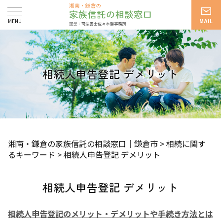
相続人申告登記 デメリット
湘南・鎌倉の家族信託の相談窓口｜鎌倉市
>
相続に関す
るキーワード
>
相続人申告登記 デメリット
相続人申告登記 デメリット
相続人申告登記のメリット・デメリットや手続き方法とは