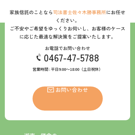
家族信託のことなら
司法書士佐々木勝事務所
にお任せ
ください。
ご不安やご希望をゆっくりお伺いし、お客様のケース
に応じた最適な解決策をご提案いたします。
お電話でお問い合わせ
0467-47-5788
営業時間 : 平日9:00～18:00（土日祝休）
お問い合わせ