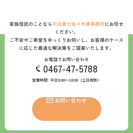
家族信託のことなら
司法書士佐々木勝事務所
にお任せ
ください。
ご不安やご希望をゆっくりお伺いし、お客様のケース
に応じた最適な解決策をご提案いたします。
お電話でお問い合わせ
0467-47-5788
営業時間 : 平日9:00～18:00（土日祝休）
お問い合わせ