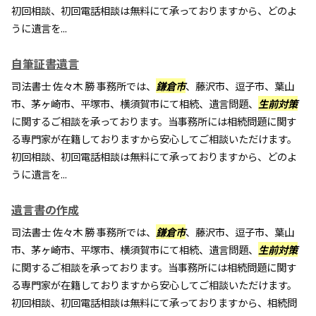
初回相談、初回電話相談は無料にて承っておりますから、どのよ
うに遺言を...
自筆証書遺言
司法書士 佐々木 勝 事務所では、
鎌倉市
、藤沢市、逗子市、葉山
市、茅ヶ崎市、平塚市、横須賀市にて相続、遺言問題、
生前対策
に関するご相談を承っております。当事務所には相続問題に関す
る専門家が在籍しておりますから安心してご相談いただけます。
初回相談、初回電話相談は無料にて承っておりますから、どのよ
うに遺言を...
遺言書の作成
司法書士 佐々木 勝 事務所では、
鎌倉市
、藤沢市、逗子市、葉山
市、茅ヶ崎市、平塚市、横須賀市にて相続、遺言問題、
生前対策
に関するご相談を承っております。当事務所には相続問題に関す
る専門家が在籍しておりますから安心してご相談いただけます。
初回相談、初回電話相談は無料にて承っておりますから、相続問