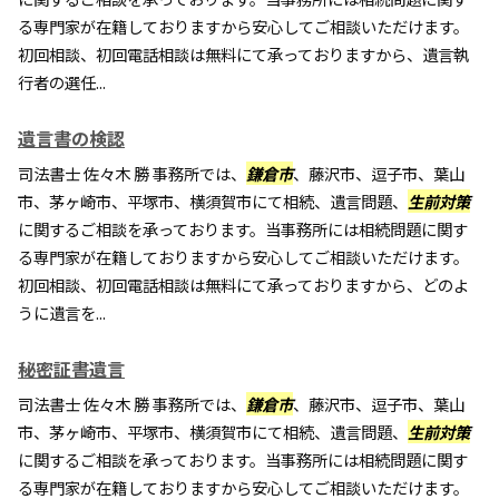
る専門家が在籍しておりますから安心してご相談いただけます。
初回相談、初回電話相談は無料にて承っておりますから、遺言執
行者の選任...
遺言書の検認
司法書士 佐々木 勝 事務所では、
鎌倉市
、藤沢市、逗子市、葉山
市、茅ヶ崎市、平塚市、横須賀市にて相続、遺言問題、
生前対策
に関するご相談を承っております。当事務所には相続問題に関す
る専門家が在籍しておりますから安心してご相談いただけます。
初回相談、初回電話相談は無料にて承っておりますから、どのよ
うに遺言を...
秘密証書遺言
司法書士 佐々木 勝 事務所では、
鎌倉市
、藤沢市、逗子市、葉山
市、茅ヶ崎市、平塚市、横須賀市にて相続、遺言問題、
生前対策
に関するご相談を承っております。当事務所には相続問題に関す
る専門家が在籍しておりますから安心してご相談いただけます。