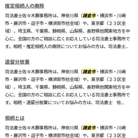
推定相続人の廃除
司法書士佐々木勝事務所は、神奈川県（
鎌倉市
・横浜市・川崎
市・藤沢市・逗子市・横須賀市他全域）や、東京都（２３区全
域）、埼玉県、千葉県、静岡県、山梨県、長野県他関東地方を中
心に、全国の方のご相談に広くお応えしている司法書士事務所で
す。相続・推定相続人の廃除についてお悩みの方は、司法書士...
遺留分放棄
司法書士佐々木勝事務所は、神奈川県（
鎌倉市
・横浜市・川崎
市・藤沢市・逗子市・横須賀市他全域）や、東京都（２３区全
域）、埼玉県、千葉県、静岡県、山梨県、長野県他関東地方を中
心に、全国の方のご相談に広くお応えしている司法書士事務所で
す。相続・遺留分放棄についてお悩みの方は、司法書士 佐...
相続とは
司法書士佐々木勝事務所は、神奈川県（
鎌倉市
・横浜市・川崎
市・藤沢市・逗子市・横須賀市他全域）や、東京都（２３区全