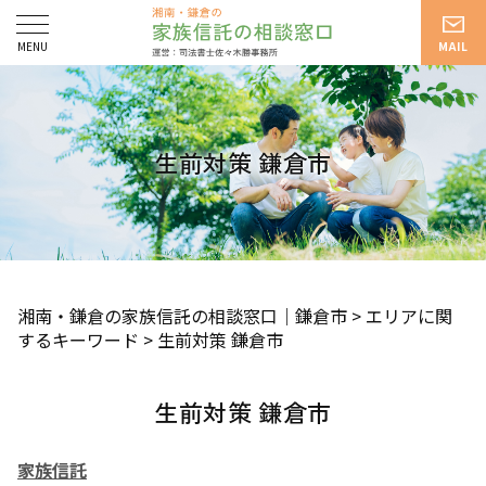
生前対策 鎌倉市
湘南・鎌倉の家族信託の相談窓口｜鎌倉市
>
エリアに関
するキーワード
>
生前対策 鎌倉市
生前対策 鎌倉市
家族信託