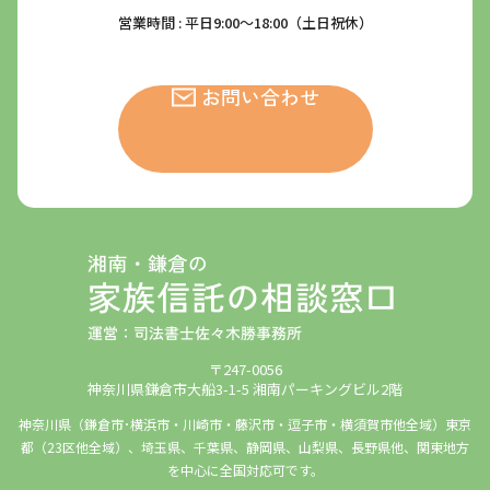
営業時間 : 平日9:00～18:00（土日祝休）
お問い合わせ
〒247-0056
神奈川県鎌倉市大船3-1-5 湘南パーキングビル2階
神奈川県（鎌倉市･横浜市・川崎市・藤沢市・逗子市・横須賀市他全域）東京
都（23区他全域）、埼玉県、千葉県、静岡県、山梨県、長野県他、関東地方
を中心に全国対応可です。