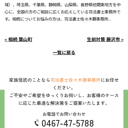
域）、埼玉県、千葉県、静岡県、山梨県、長野県他関東地方を中
心に、全国の方のご相談に広くお応えしている司法書士事務所で
す。相続についてお悩みの方は、司法書士佐々木勝事務所...
« 相続 葉山町
生前対策 藤沢市 »
一覧に戻る
家族信託のことなら
司法書士佐々木勝事務所
にお任せ
ください。
ご不安やご希望をゆっくりお伺いし、お客様のケース
に応じた最適な解決策をご提案いたします。
お電話でお問い合わせ
0467-47-5788