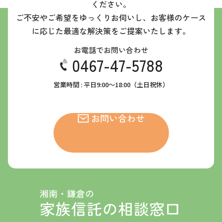
ください。
ご不安やご希望をゆっくりお伺いし、お客様のケース
に応じた最適な解決策をご提案いたします。
お電話でお問い合わせ
0467-47-5788
営業時間 : 平日9:00～18:00（土日祝休）
お問い合わせ