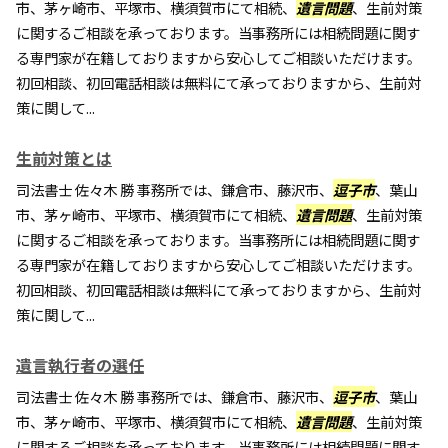
市、茅ヶ崎市、平塚市、横須賀市にて相続、
遺言問題
、生前対策
に関するご相談を承っております。当事務所には相続問題に関す
る専門家が在籍しておりますから安心してご相談いただけます。
初回相談、初回電話相談は無料にて承っておりますから、生前対
策に関して...
生前対策とは
司法書士 佐々木 勝 事務所では、鎌倉市、藤沢市、
逗子市
、葉山
市、茅ヶ崎市、平塚市、横須賀市にて相続、
遺言問題
、生前対策
に関するご相談を承っております。当事務所には相続問題に関す
る専門家が在籍しておりますから安心してご相談いただけます。
初回相談、初回電話相談は無料にて承っておりますから、生前対
策に関して...
遺言執行者の選任
司法書士 佐々木 勝 事務所では、鎌倉市、藤沢市、
逗子市
、葉山
市、茅ヶ崎市、平塚市、横須賀市にて相続、
遺言問題
、生前対策
に関するご相談を承っております。当事務所には相続問題に関す