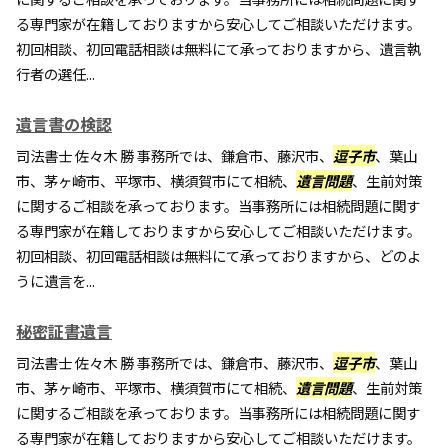
る専門家が在籍しておりますから安心してご相談いただけます。
初回相談、初回電話相談は無料にて承っておりますから、遺言執
行者の選任...
遺言書の検認
司法書士 佐々木 勝 事務所では、鎌倉市、藤沢市、
逗子市
、葉山
市、茅ヶ崎市、平塚市、横須賀市にて相続、
遺言問題
、生前対策
に関するご相談を承っております。当事務所には相続問題に関す
る専門家が在籍しておりますから安心してご相談いただけます。
初回相談、初回電話相談は無料にて承っておりますから、どのよ
うに遺言を...
秘密証書遺言
司法書士 佐々木 勝 事務所では、鎌倉市、藤沢市、
逗子市
、葉山
市、茅ヶ崎市、平塚市、横須賀市にて相続、
遺言問題
、生前対策
に関するご相談を承っております。当事務所には相続問題に関す
る専門家が在籍しておりますから安心してご相談いただけます。