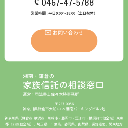
0467-47-5788
営業時間 : 平日9:00～18:00（土日祝休）
お問い合わせ
〒247-0056
神奈川県鎌倉市大船3-1-5 湘南パーキングビル2階
神奈川県（鎌倉市･横浜市・川崎市・藤沢市・逗子市・横須賀市他全域）東京
都（23区他全域）、埼玉県、千葉県、静岡県、山梨県、長野県他、関東地方