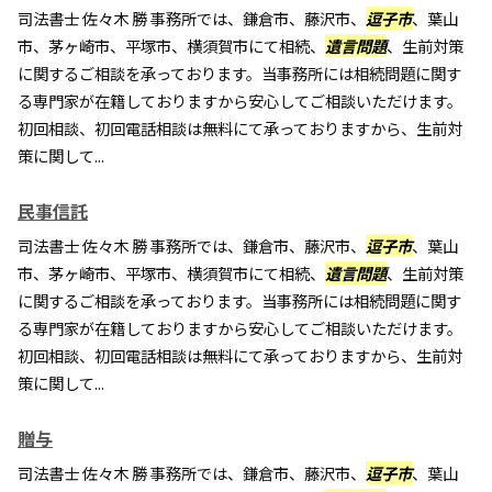
司法書士 佐々木 勝 事務所では、鎌倉市、藤沢市、
逗子市
、葉山
市、茅ヶ崎市、平塚市、横須賀市にて相続、
遺言問題
、生前対策
に関するご相談を承っております。当事務所には相続問題に関す
る専門家が在籍しておりますから安心してご相談いただけます。
初回相談、初回電話相談は無料にて承っておりますから、生前対
策に関して...
民事信託
司法書士 佐々木 勝 事務所では、鎌倉市、藤沢市、
逗子市
、葉山
市、茅ヶ崎市、平塚市、横須賀市にて相続、
遺言問題
、生前対策
に関するご相談を承っております。当事務所には相続問題に関す
る専門家が在籍しておりますから安心してご相談いただけます。
初回相談、初回電話相談は無料にて承っておりますから、生前対
策に関して...
贈与
司法書士 佐々木 勝 事務所では、鎌倉市、藤沢市、
逗子市
、葉山