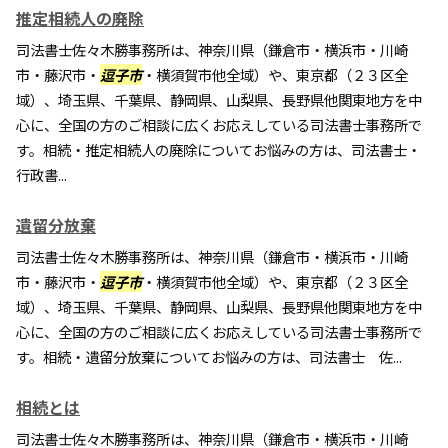
推定相続人の廃除
司法書士佐々木勝事務所は、神奈川県（鎌倉市・横浜市・川崎
市・藤沢市・
逗子市
・横須賀市他全域）や、東京都（２３区全
域）、埼玉県、千葉県、静岡県、山梨県、長野県他関東地方を中
心に、全国の方のご相談に広くお応えしている司法書士事務所で
す。相続・推定相続人の廃除についてお悩みの方は、司法書士・
行政書...
遺留分放棄
司法書士佐々木勝事務所は、神奈川県（鎌倉市・横浜市・川崎
市・藤沢市・
逗子市
・横須賀市他全域）や、東京都（２３区全
域）、埼玉県、千葉県、静岡県、山梨県、長野県他関東地方を中
心に、全国の方のご相談に広くお応えしている司法書士事務所で
す。相続・遺留分放棄についてお悩みの方は、司法書士 佐...
相続とは
司法書士佐々木勝事務所は、神奈川県（鎌倉市・横浜市・川崎