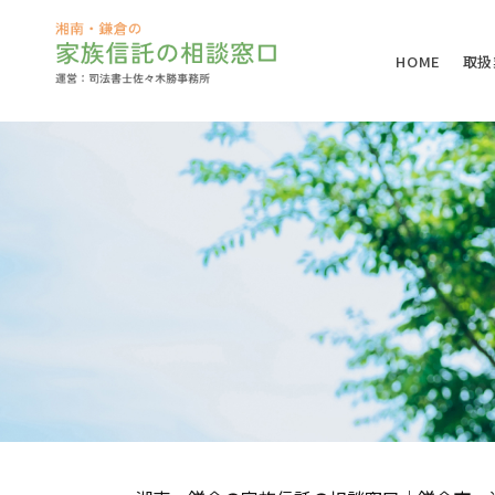
HOME
取扱