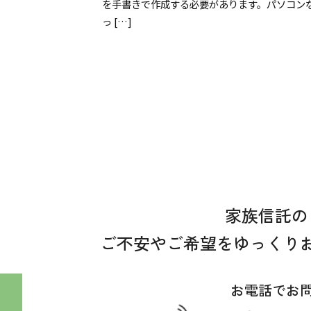
を手書きで作成する必要があります。パソコン
っ […]
家族信託の
ご不安やご希望をゆっくり
お電話でお