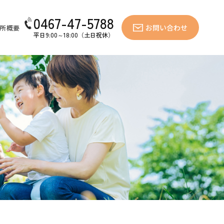
0467-47-5788
お問い合わせ
所概要
平日9:00～18:00（土日祝休）