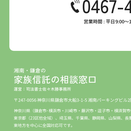
0467-
営業時間 : 平日9:00
〒247-0056
神奈川県鎌倉市大船3-1-5 湘南パーキングビル2
神奈川県（鎌倉市･横浜市・川崎市・藤沢市・逗子市・横須賀市
東京都（23区他全域）、埼玉県、千葉県、静岡県、山梨県、長
東地方を中心に全国対応可です。