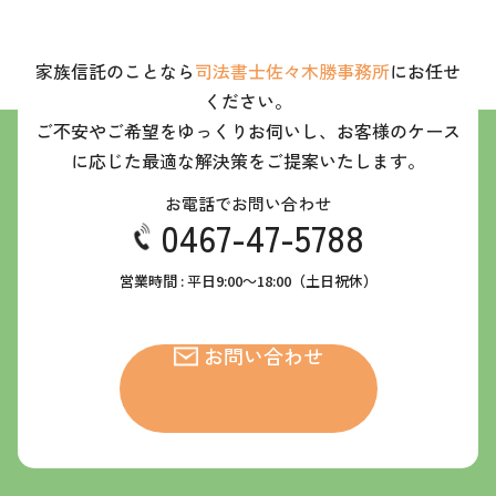
家族信託のことなら
司法書士佐々木勝事務所
にお任せ
ください。
ご不安やご希望をゆっくりお伺いし、お客様のケース
に応じた最適な解決策をご提案いたします。
お電話でお問い合わせ
0467-47-5788
営業時間 : 平日9:00～18:00（土日祝休）
お問い合わせ