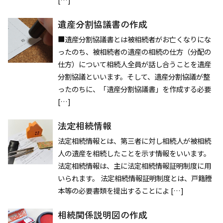
遺産分割協議書の作成
■遺産分割協議書とは被相続者がお亡くなりにな
ったのち、被相続者の遺産の相続の仕方（分配の
仕方）について相続人全員が話し合うことを遺産
分割協議といいます。そして、遺産分割協議が整
ったのちに、「遺産分割協議書」を作成する必要
[…]
法定相続情報
法定相続情報とは、第三者に対し相続人が被相続
人の遺産を相続したことを示す情報をいいます。
法定相続情報は、主に法定相続情報証明制度に用
いられます。 法定相続情報証明制度とは、戸籍謄
本等の必要書類を提出することによ […]
相続関係説明図の作成