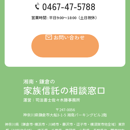
0467-47-5788
営業時間 : 平日9:00～18:00（土日祝休）
お問い合わせ
〒247-0056
神奈川県鎌倉市大船3-1-5 湘南パーキングビル2階
神奈川県（鎌倉市･横浜市・川崎市・藤沢市・逗子市・横須賀市他全域）東京