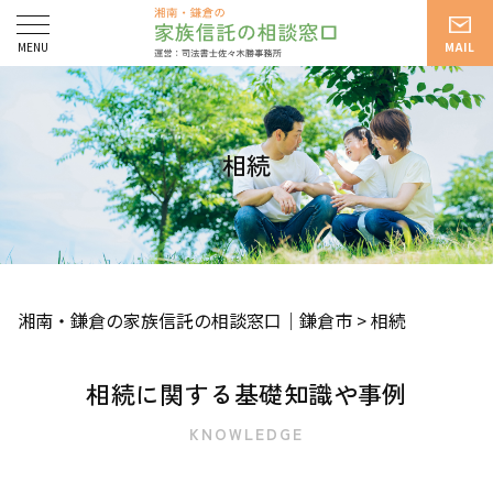
相続
湘南・鎌倉の家族信託の相談窓口｜鎌倉市
>
相続
相続に関する基礎知識や事例
KNOWLEDGE