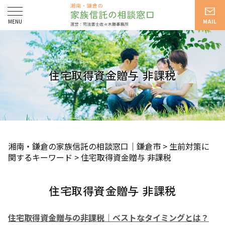
住宅取得資金贈与 非課税
湘南・鎌倉の家族信託の相談窓口｜鎌倉市
>
生前対策に
関するキーワード
>
住宅取得資金贈与 非課税
住宅取得資金贈与 非課税
住宅取得資金贈与の非課税｜ベストなタイミングとは？