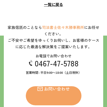
一覧に戻る
家族信託のことなら
司法書士佐々木勝事務所
にお任せ
ください。
ご不安やご希望をゆっくりお伺いし、お客様のケース
に応じた最適な解決策をご提案いたします。
お電話でお問い合わせ
0467-47-5788
営業時間 : 平日9:00～18:00（土日祝休）
お問い合わせ